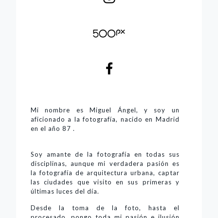
Mi nombre es Miguel Ángel, y soy un
aficionado a la fotografía, nacido en Madrid
en el año 87 .
Soy amante de la fotografía en todas sus
disciplinas, aunque mi verdadera pasión es
la fotografía de arquitectura urbana, captar
las ciudades que visito en sus primeras y
últimas luces del día.
Desde la toma de la foto, hasta el
procesado, pongo toda mi pasión e ilusión