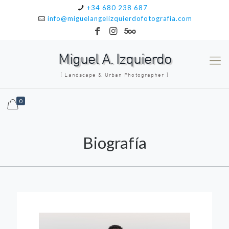
+34 680 238 687
info@miguelangelizquierdofotografia.com
Miguel A. Izquierdo
[ Landscape & Urban Photographer ]
0
Biografía