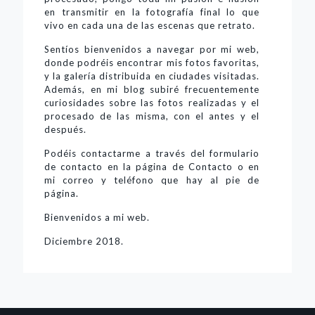
en transmitir en la fotografía final lo que
vivo en cada una de las escenas que retrato.
Sentíos bienvenidos a navegar por mi web,
donde podréis encontrar mis
fotos favoritas
,
y la
galería
distribuida en ciudades visitadas.
Además, en mi
blog
subiré frecuentemente
curiosidades sobre las fotos realizadas y el
procesado de las misma, con el antes y el
después.
Podéis contactarme a través del formulario
de contacto en la
página de Contacto
o en
mi correo y teléfono que hay al pie de
página.
Bienvenidos a mi web.
Diciembre 2018.