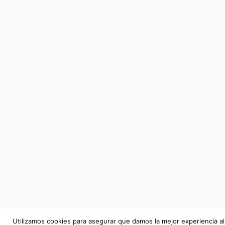
Utilizamos cookies para asegurar que damos la mejor experiencia al